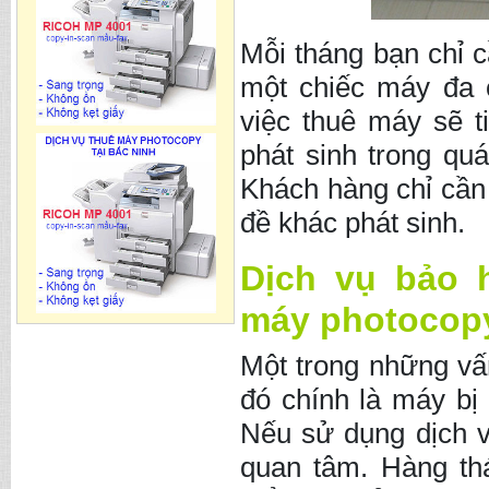
Mỗi tháng bạn chỉ c
một chiếc máy đa 
việc thuê máy sẽ t
phát sinh trong quá
Khách hàng chỉ cần
đề khác phát sinh.
Dịch vụ bảo 
máy photocopy
Một trong những vấ
đó chính là máy bi
Nếu sử dụng dịch 
quan tâm. Hàng thá