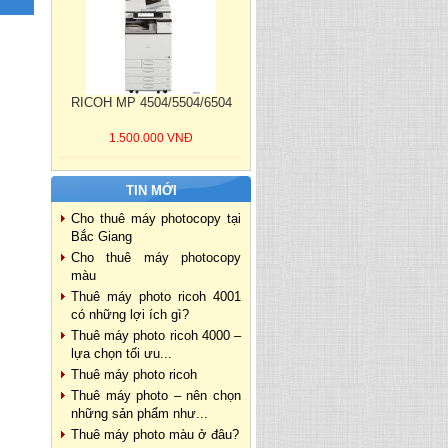
RICOH MP 4504/5504/6504
1.500.000 VNĐ
TIN MỚI
Cho thuê máy photocopy tại
Bắc Giang
Cho thuê máy photocopy
màu
Thuê máy photo ricoh 4001
có những lợi ích gì?
Thuê máy photo ricoh 4000 –
lựa chọn tối ưu...
Thuê máy photo ricoh
Thuê máy photo – nên chọn
những sản phẩm như...
Thuê máy photo màu ở đâu?